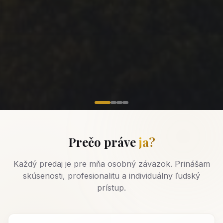
Prečo práve
ja?
Každý predaj je pre mňa osobný záväzok. Prinášam
skúsenosti, profesionalitu a individuálny ľudský
prístup.